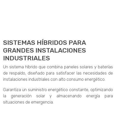
SISTEMAS HÍBRIDOS PARA
GRANDES INSTALACIONES
INDUSTRIALES
Un sistema híbrido que combina paneles solares y baterías
de respaldo, diseñado para satisfacer las necesidades de
instalaciones industriales con alto consumo energético.
Garantiza un suministro energético constante, optimizando
la generación solar y almacenando energía para
situaciones de emergencia.