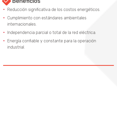
Beneficios
Reducción significativa de los costos energéticos.
Cumplimiento con estándares ambientales
internacionales.
Independencia parcial o total de la red eléctrica.
Energía confiable y constante para la operación
industrial.