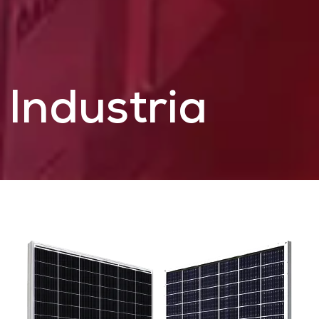
Industria