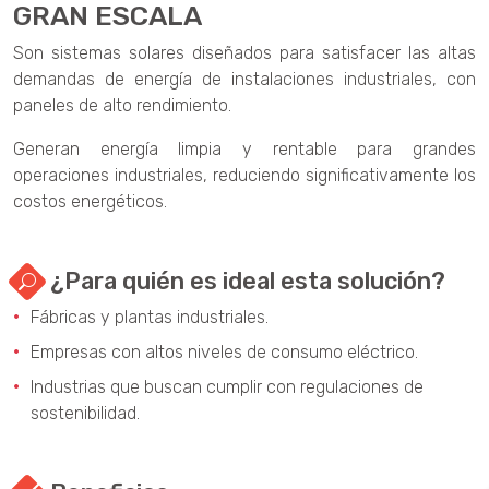
GRAN ESCALA
Son sistemas solares diseñados para satisfacer las altas
demandas de energía de instalaciones industriales, con
paneles de alto rendimiento.
Generan energía limpia y rentable para grandes
operaciones industriales, reduciendo significativamente los
costos energéticos.
¿Para quién es ideal esta solución?
Fábricas y plantas industriales.
Empresas con altos niveles de consumo eléctrico.
Industrias que buscan cumplir con regulaciones de
sostenibilidad.