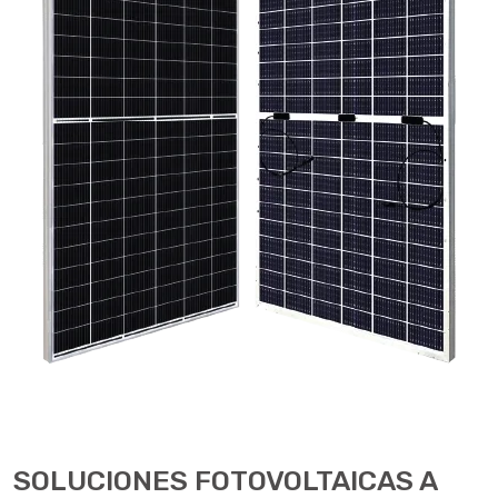
SOLUCIONES FOTOVOLTAICAS A