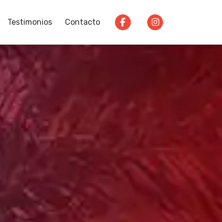
Testimonios
Contacto