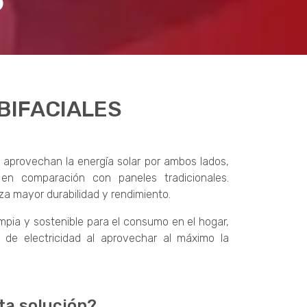
BIFACIALES
e aprovechan la energía solar por ambos lados,
en comparación con paneles tradicionales.
za mayor durabilidad y rendimiento.
impia y sostenible para el consumo en el hogar,
s de electricidad al aprovechar al máximo la
ta solución?