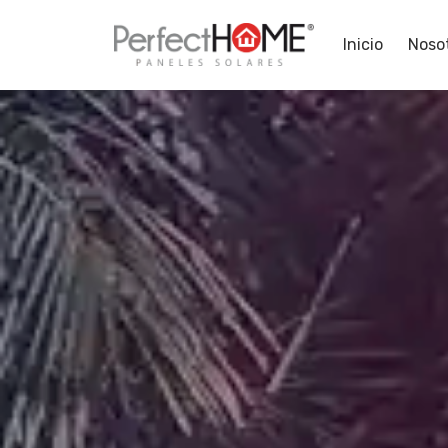
Inicio
Noso