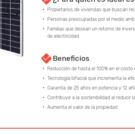
Propietarios de viviendas que buscan red
Personas preocupadas por el medio ambie
Familias que desean un retorno de invers
de electricidad.
Beneficios
Reducción de hasta el 100% en el costo d
Tecnología bifacial que incrementa la ef
Garantía de 25 años en potencia y 12 añ
Contribuye a la sostenibilidad al reducir 
Aumenta el valor de la propiedad.