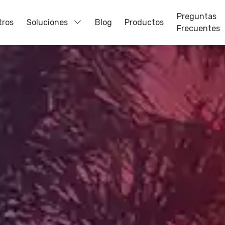
Preguntas
tros
Soluciones
Blog
Productos
Frecuentes